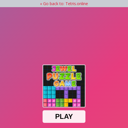
« Go back to: Tetris.online